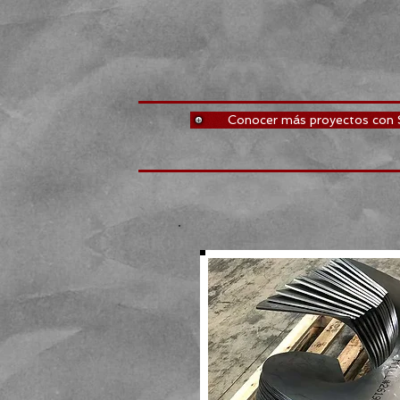
Conocer más proyectos con 