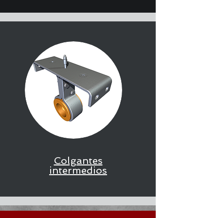
Colgantes
intermedios