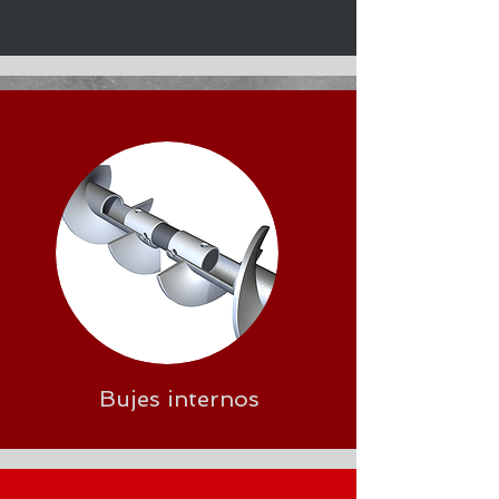
Bujes internos