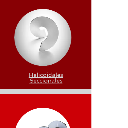
Helicoidales
Seccionales