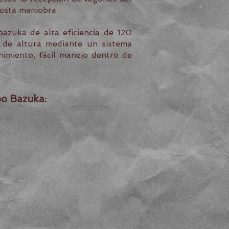
 esta maniobra
azuka de alta eficiencia de 120
n de altura mediante un sistema
imiento, fácil manejo dentro de
po Bazuka: