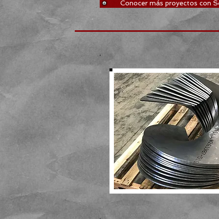
Conocer más proyectos con S