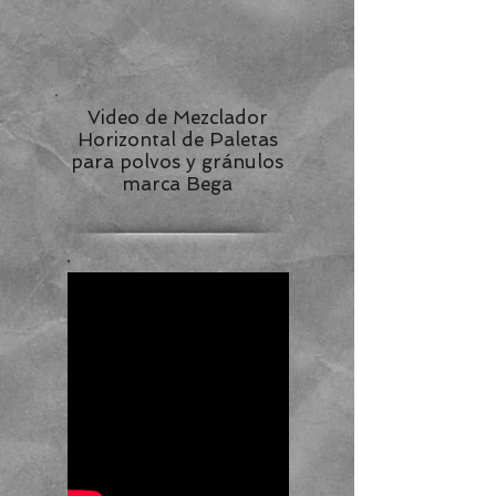
Video de Mezclador
Horizontal de Paletas
para polvos y gránulos
marca Bega